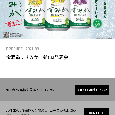
PRODUCE
2021.09
宝酒造：すみか 新CM発表会
他の制作実績を見る方はコチラ。
Back to works INDEX
お仕事のご依頼やご相談は、コチラからお問い
CONTACT